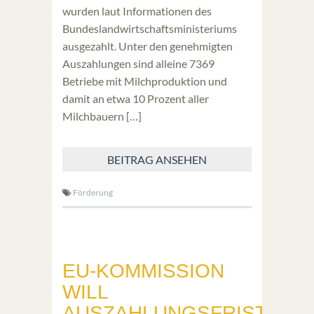
wurden laut Informationen des
Bundeslandwirtschaftsministeriums
ausgezahlt. Unter den genehmigten
Auszahlungen sind alleine 7369
Betriebe mit Milchproduktion und
damit an etwa 10 Prozent aller
Milchbauern […]
BEITRAG ANSEHEN
Förderung
EU-KOMMISSION
WILL
AUSZAHLUNGSFRIST