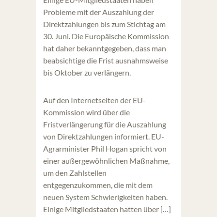
Probleme mit der Auszahlung der
Direktzahlungen bis zum Stichtag am
30. Juni. Die Europäische Kommission
hat daher bekanntgegeben, dass man
beabsichtige die Frist ausnahmsweise
bis Oktober zu verlängern.
Auf den Internetseiten der EU-
Kommission wird über die
Fristverlängerung für die Auszahlung
von Direktzahlungen informiert. EU-
Agrarminister Phil Hogan spricht von
einer außergewöhnlichen Maßnahme,
um den Zahlstellen
entgegenzukommen, die mit dem
neuen System Schwierigkeiten haben.
Einige Mitgliedstaaten hatten über […]