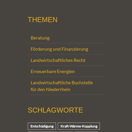
THEMEN
Beratung
Förderung und Finanzierung
Landwirtschaftliches Recht
Erneuerbare Energien
Landwirtschaftliche Buchstelle
für den Niederrhein
SCHLAGWORTE
Entschädigung
Kraft-Wärme-Kopplung