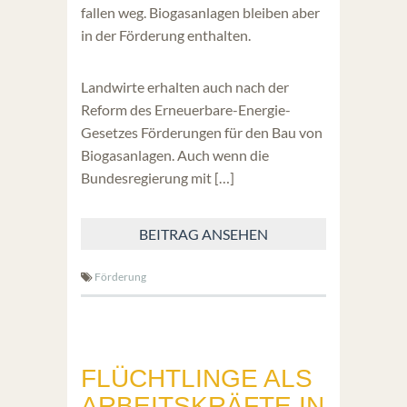
fallen weg. Biogasanlagen bleiben aber
in der Förderung enthalten.
Landwirte erhalten auch nach der
Reform des Erneuerbare-Energie-
Gesetzes Förderungen für den Bau von
Biogasanlagen. Auch wenn die
Bundesregierung mit […]
BEITRAG ANSEHEN
Förderung
FLÜCHTLINGE ALS
ARBEITSKRÄFTE IN