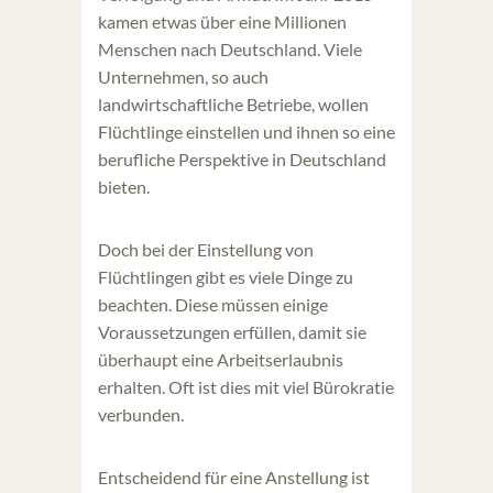
kamen etwas über eine Millionen
Menschen nach Deutschland. Viele
Unternehmen, so auch
landwirtschaftliche Betriebe, wollen
Flüchtlinge einstellen und ihnen so eine
berufliche Perspektive in Deutschland
bieten.
Doch bei der Einstellung von
Flüchtlingen gibt es viele Dinge zu
beachten. Diese müssen einige
Voraussetzungen erfüllen, damit sie
überhaupt eine Arbeitserlaubnis
erhalten. Oft ist dies mit viel Bürokratie
verbunden.
Entscheidend für eine Anstellung ist