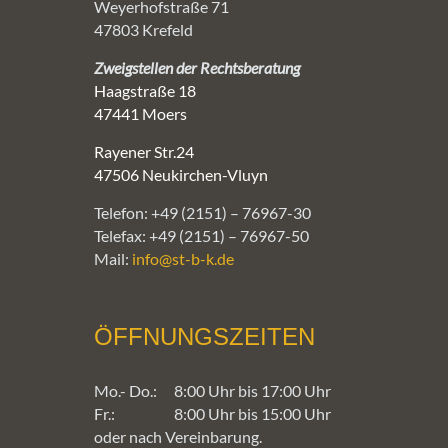
Weyerhofstraße 71
47803 Krefeld
Zweigstellen der Rechtsberatung
Haagstraße 18
47441 Moers
Rayener Str.24
47506 Neukirchen-Vluyn
Telefon: +49 (2151) – 76967-30
Telefax: +49 (2151) – 76967-50
Mail:
info@st-b-k.de
ÖFFNUNGSZEITEN
Mo.- Do.:
8:00 Uhr bis 17:00 Uhr
Fr.:
8:00 Uhr bis 15:00 Uhr
oder nach Vereinbarung.