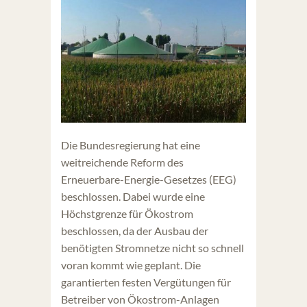
Die Bundesregierung hat eine
weitreichende Reform des
Erneuerbare-Energie-Gesetzes (EEG)
beschlossen. Dabei wurde eine
Höchstgrenze für Ökostrom
beschlossen, da der Ausbau der
benötigten Stromnetze nicht so schnell
voran kommt wie geplant. Die
garantierten festen Vergütungen für
Betreiber von Ökostrom-Anlagen