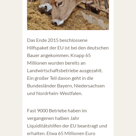
Das Ende 2015 beschlossene
Hilfspaket der EU ist bei den deutschen
Bauer angekommen. Knapp 65
Millionen wurden bereits an
Landwirtschaftsbetriebe ausgezahlt.
Ein großer Teil davon geht in die
Bundesländer Bayern, Niedersachsen
und Nordrhein-Westfalen.
Fast 9000 Betriebe haben im
vergangenen halben Jahr
Liquiditätshilfen der EU beantragt und
erhalten. Etwa 65 Millionen Euro