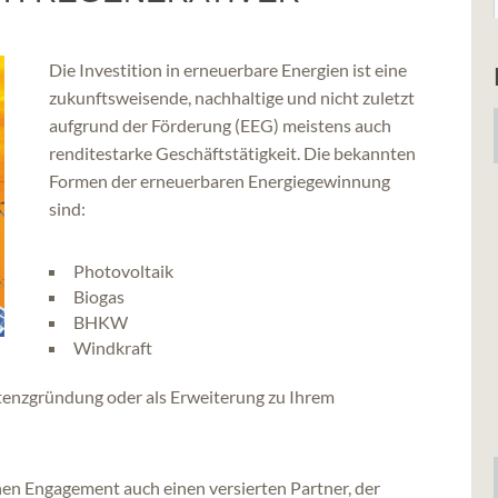
Die Investition in erneuerbare Energien ist eine
zukunftsweisende, nachhaltige und nicht zuletzt
aufgrund der Förderung (EEG) meistens auch
renditestarke Geschäftstätigkeit. Die bekannten
Formen der erneuerbaren Energiegewinnung
sind:
Photovoltaik
Biogas
BHKW
Windkraft
istenzgründung oder als Erweiterung zu Ihrem
n Engagement auch einen versierten Partner, der