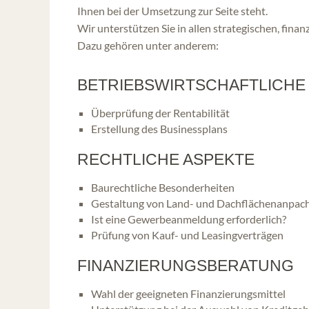
Ihnen bei der Umsetzung zur Seite steht.
Wir unterstützen Sie in allen strategischen, finan
Dazu gehören unter anderem:
BETRIEBSWIRTSCHAFTLICHE
Überprüfung der Rentabilität
Erstellung des Businessplans
RECHTLICHE ASPEKTE
Baurechtliche Besonderheiten
Gestaltung von Land- und Dachflächenanpac
Ist eine Gewerbeanmeldung erforderlich?
Prüfung von Kauf- und Leasingverträgen
FINANZIERUNGSBERATUNG
Wahl der geeigneten Finanzierungsmittel