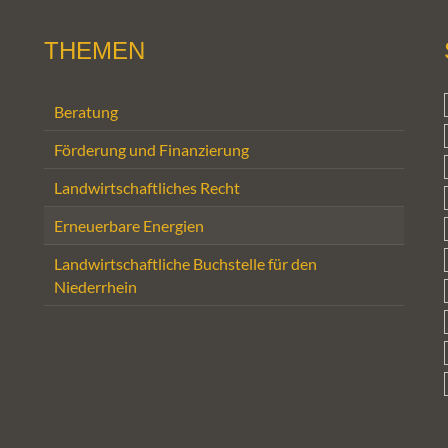
THEMEN
Beratung
Förderung und Finanzierung
Landwirtschaftliches Recht
Erneuerbare Energien
Landwirtschaftliche Buchstelle für den
Niederrhein