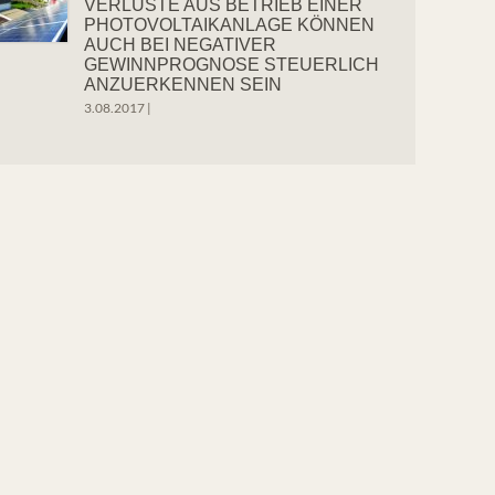
VERLUSTE AUS BETRIEB EINER
PHOTOVOLTAIKANLAGE KÖNNEN
AUCH BEI NEGATIVER
GEWINNPROGNOSE STEUERLICH
ANZUERKENNEN SEIN
3.08.2017
|