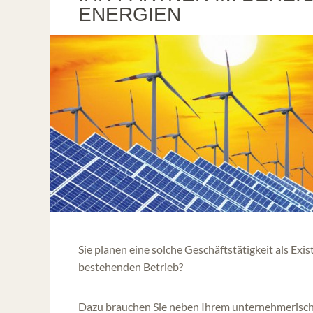
ENERGIEN
Sie planen eine solche Geschäftstätigkeit als Ex
bestehenden Betrieb?
Dazu brauchen Sie neben Ihrem unternehmerische