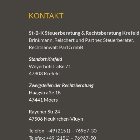
KONTAKT
St-B-K Steuerberatung & Rechtsberatung Krefeld
Brinkmann, Reischert und Partner, Steuerberater,
Rechtsanwalt PartG mbB
Standort Krefeld
Weyerhofstraße 71
47803 Krefeld
Zweigstellen der Rechtsberatung
Haagstraße 18
47441 Moers
Rayener Str.24
47506 Neukirchen-Vluyn
Telefon: +49 (2151) – 76967-30
Telefax: +49 (2151) – 76967-50