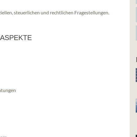
ziellen, steuerlichen und rechtlichen Fragestellungen.
 ASPEKTE
htungen