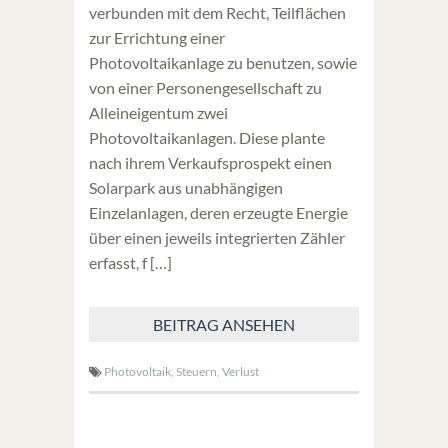
verbunden mit dem Recht, Teilflächen
zur Errichtung einer
Photovoltaikanlage zu benutzen, sowie
von einer Personengesellschaft zu
Alleineigentum zwei
Photovoltaikanlagen. Diese plante
nach ihrem Verkaufsprospekt einen
Solarpark aus unabhängigen
Einzelanlagen, deren erzeugte Energie
über einen jeweils integrierten Zähler
erfasst, f […]
BEITRAG ANSEHEN
Photovoltaik,
Steuern,
Verlust