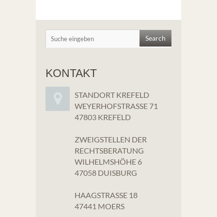
KONTAKT
STANDORT KREFELD
WEYERHOFSTRASSE 71
47803 KREFELD
ZWEIGSTELLEN DER
RECHTSBERATUNG
WILHELMSHÖHE 6
47058 DUISBURG
HAAGSTRASSE 18
47441 MOERS