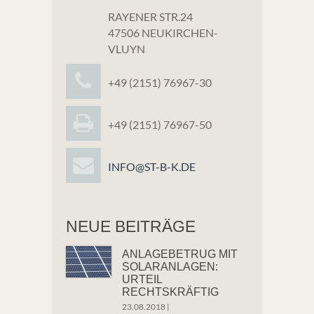
RAYENER STR.24
47506 NEUKIRCHEN-
VLUYN
+49 (2151) 76967-30
+49 (2151) 76967-50
INFO@ST-B-K.DE
NEUE BEITRÄGE
ANLAGEBETRUG MIT
SOLARANLAGEN:
URTEIL
RECHTSKRÄFTIG
23.08.2018
|