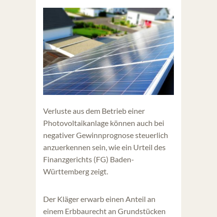
Verluste aus dem Betrieb einer
Photovoltaikanlage können auch bei
negativer Gewinnprognose steuerlich
anzuerkennen sein, wie ein Urteil des
Finanzgerichts (FG) Baden-
Württemberg zeigt.
Der Kläger erwarb einen Anteil an
einem Erbbaurecht an Grundstücken