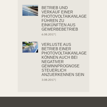
BETRIEB UND
VERKAUF EINER
PHOTOVOLTAIKANLAGE
FÜHREN ZU
EINKÜNFTEN AUS
GEWERBEBETRIEB
6.08.2017
|
VERLUSTE AUS
BETRIEB EINER
PHOTOVOLTAIKANLAGE
KÖNNEN AUCH BEI
NEGATIVER
GEWINNPROGNOSE
STEUERLICH
ANZUERKENNEN SEIN
3.08.2017
|