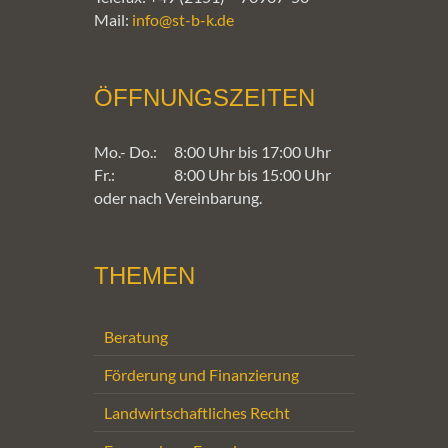
Mail:
info@st-b-k.de
ÖFFNUNGSZEITEN
Mo.- Do.:
8:00 Uhr bis 17:00 Uhr
Fr.:
8:00 Uhr bis 15:00 Uhr
oder nach Vereinbarung.
THEMEN
Beratung
Förderung und Finanzierung
Landwirtschaftliches Recht