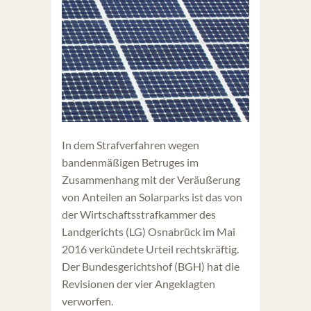
In dem Strafverfahren wegen
bandenmäßigen Betruges im
Zusammenhang mit der Veräußerung
von Anteilen an Solarparks ist das von
der Wirtschaftsstrafkammer des
Landgerichts (LG) Osnabrück im Mai
2016 verkündete Urteil rechtskräftig.
Der Bundesgerichtshof (BGH) hat die
Revisionen der vier Angeklagten
verworfen.