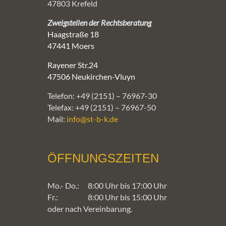
47803 Krefeld
Zweigstellen der Rechtsberatung
Haagstraße 18
47441 Moers
Rayener Str.24
47506 Neukirchen-Vluyn
Telefon: +49 (2151) – 76967-30
Telefax: +49 (2151) – 76967-50
Mail:
info@st-b-k.de
ÖFFNUNGSZEITEN
Mo.- Do.:
8:00 Uhr bis 17:00 Uhr
Fr.:
8:00 Uhr bis 15:00 Uhr
oder nach Vereinbarung.