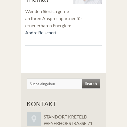
Wenden Sie sich gerne
an Ihren Ansprechpartner für
erneuerbaren Energien:
Andre Reischert
KONTAKT
STANDORT KREFELD
WEYERHOFSTRASSE 71