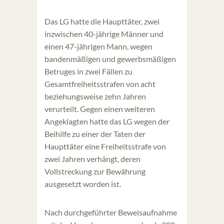
Das LG hatte die Haupttäter, zwei
inzwischen 40-jährige Männer und
einen 47-jährigen Mann, wegen
bandenmäßigen und gewerbsmäßigen
Betruges in zwei Fällen zu
Gesamtfreiheitsstrafen von acht
beziehungsweise zehn Jahren
verurteilt. Gegen einen weiteren
Angeklagten hatte das LG wegen der
Beihilfe zu einer der Taten der
Haupttäter eine Freiheitsstrafe von
zwei Jahren verhängt, deren
Vollstreckung zur Bewährung
ausgesetzt worden ist.
Nach durchgeführter Beweisaufnahme