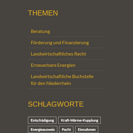
THEMEN
Beratung
Förderung und Finanzierung
Landwirtschaftliches Recht
Erneuerbare Energien
Landwirtschaftliche Buchstelle
für den Niederrhein
SCHLAGWORTE
Entschädigung
Kraft-Wärme-Kopplung
Energieausweis
Pacht
Einnahmen