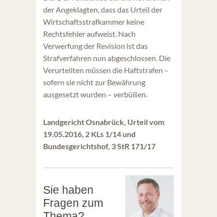
der Angeklagten, dass das Urteil der
Wirtschaftsstrafkammer keine
Rechtsfehler aufweist. Nach
Verwerfung der Revision ist das
Strafverfahren nun abgeschlossen. Die
Verurteilten müssen die Haftstrafen –
sofern sie nicht zur Bewährung
ausgesetzt wurden – verbüßen.
Landgericht Osnabrück, Urteil vom
19.05.2016, 2 KLs 1/14 und
Bundesgerichtshof, 3 StR 171/17
Sie haben
Fragen zum
Thema?