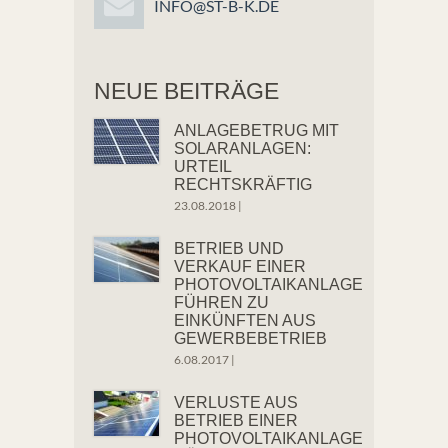
INFO@ST-B-K.DE
NEUE BEITRÄGE
ANLAGEBETRUG MIT
SOLARANLAGEN:
URTEIL
RECHTSKRÄFTIG
23.08.2018
|
BETRIEB UND
VERKAUF EINER
PHOTOVOLTAIKANLAGE
FÜHREN ZU
EINKÜNFTEN AUS
GEWERBEBETRIEB
6.08.2017
|
VERLUSTE AUS
BETRIEB EINER
PHOTOVOLTAIKANLAGE