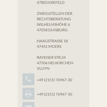
47803 KREFELD
ZWEIGSTELLEN DER
RECHTSBERATUNG
WILHELMSHÖHE 6
47058 DUISBURG
HAAGSTRASSE 18
47441 MOERS
RAYENER STR.24
47506 NEUKIRCHEN-
VLUYN
+49 (2151) 76967-30
+49 (2151) 76967-50