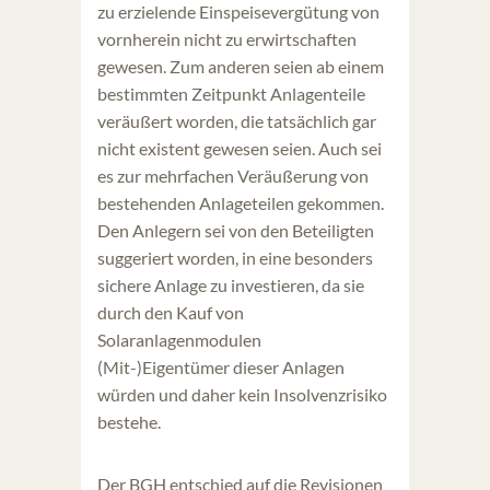
zu erzielende Einspeisevergütung von
vornherein nicht zu erwirtschaften
gewesen. Zum anderen seien ab einem
bestimmten Zeitpunkt Anlagenteile
veräußert worden, die tatsächlich gar
nicht existent gewesen seien. Auch sei
es zur mehrfachen Veräußerung von
bestehenden Anlageteilen gekommen.
Den Anlegern sei von den Beteiligten
suggeriert worden, in eine besonders
sichere Anlage zu investieren, da sie
durch den Kauf von
Solaranlagenmodulen
(Mit-)Eigentümer dieser Anlagen
würden und daher kein Insolvenzrisiko
bestehe.
Der BGH entschied auf die Revisionen